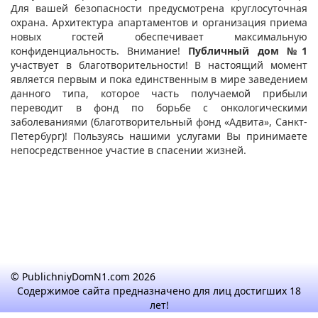
Для вашей безопасности предусмотрена круглосуточная
охрана. Архитектура апартаментов и организация приема
новых гостей обеспечивает максимальную
конфиденциальность. Внимание!
Публичный дом №1
участвует в благотворительности! В настоящий момент
является первым и пока единственным в мире заведением
данного типа, которое часть получаемой прибыли
переводит в фонд по борьбе с онкологическими
заболеваниями (благотворительный фонд «Адвита», Санкт-
Петербург)! Пользуясь нашими услугами Вы принимаете
непосредственное участие в спасении жизней.
© PublichniyDomN1.com 2026
Содержимое сайта предназначено для лиц достигших 18
лет!