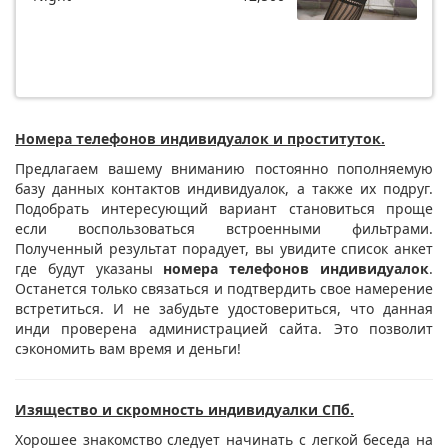
Номера телефонов индивидуалок и проституток.
Предлагаем вашему вниманию постоянно пополняемую
базу данных контактов индивидуалок, а также их подруг.
Подобрать интересующий вариант становиться проще
если воспользоваться встроенными фильтрами.
Полученный результат порадует, вы увидите список анкет
где будут указаны
номера телефонов индивидуалок
.
Останется только связаться и подтвердить свое намерение
встретиться. И не забудьте удостовериться, что данная
инди проверена администрацией сайта. Это позволит
сэкономить вам время и деньги!
Изящество и скромность индивидуалки СПб.
Хорошее знакомство следует начинать с легкой беседа на