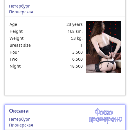
Петербург
Пионерская
Age
23 years
Height
168 sm.
Weight
53 kg.
Breast size
1
Hour
3,500
Two
6,500
Night
18,500
Оксана
Петербург
Пионерская