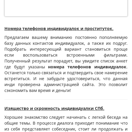
Номера телефонов индивидуалок и проституток.
Предлагаем вашему вниманию постоянно пополняемую
базу данных контактов индивидуалок, а также их подруг.
Подобрать интересующий вариант становиться проще
если воспользоваться встроенными фильтрами.
Полученный результат порадует, вы увидите список анкет
где будут указаны
номера телефонов индивидуалок
.
Останется только связаться и подтвердить свое намерение
встретиться. И не забудьте удостовериться, что данная
инди проверена администрацией сайта. Это позволит
сэкономить вам время и деньги!
Изящество и скромность индивидуалки СПб.
Хорошее знакомство следует начинать с легкой беседа на
общие темы. В процессе диалога приходит понимание что
из себя представляет собеседник, стоит ли продолжать и