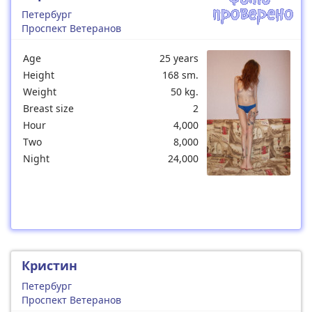
Петербург
Проспект Ветеранов
Age
25 years
Height
168 sm.
Weight
50 kg.
Breast size
2
Hour
4,000
Two
8,000
Night
24,000
Кристин
Петербург
Проспект Ветеранов