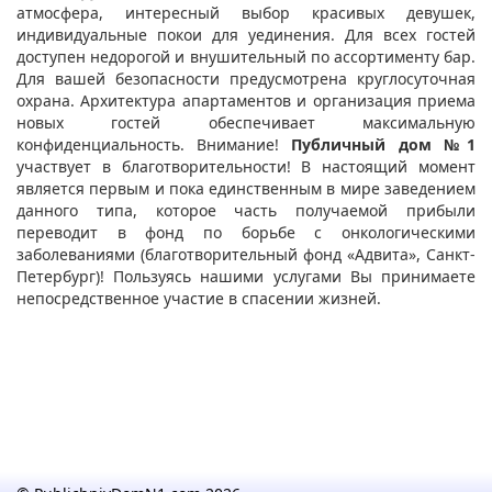
атмосфера, интересный выбор красивых девушек,
индивидуальные покои для уединения. Для всех гостей
доступен недорогой и внушительный по ассортименту бар.
Для вашей безопасности предусмотрена круглосуточная
охрана. Архитектура апартаментов и организация приема
новых гостей обеспечивает максимальную
конфиденциальность. Внимание!
Публичный дом №1
участвует в благотворительности! В настоящий момент
является первым и пока единственным в мире заведением
данного типа, которое часть получаемой прибыли
переводит в фонд по борьбе с онкологическими
заболеваниями (благотворительный фонд «Адвита», Санкт-
Петербург)! Пользуясь нашими услугами Вы принимаете
непосредственное участие в спасении жизней.