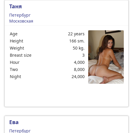
Таня
Петербург
Московская
Age
22 years
Height
166 sm.
Weight
50 kg.
Breast size
3
Hour
4,000
Two
8,000
Night
24,000
Ева
Петербург