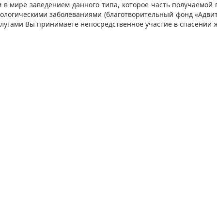
 в мире заведением данного типа, которое часть получаемой
кологическими заболеваниями (благотворительный фонд «Адвита
лугами Вы принимаете непосредственное участие в спасении 